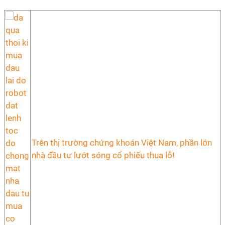
Trên thị trường chứng khoán Việt Nam, phần lớn
nhà đầu tư lướt sóng cổ phiếu thua lỗ!