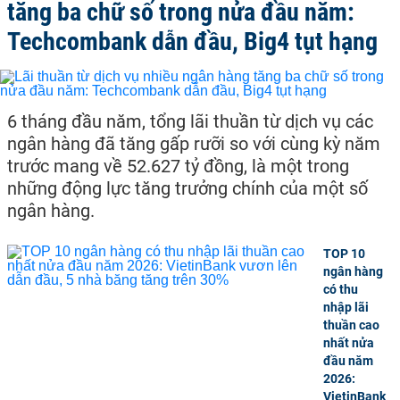
tăng ba chữ số trong nửa đầu năm:
Techcombank dẫn đầu, Big4 tụt hạng
6 tháng đầu năm, tổng lãi thuần từ dịch vụ các
ngân hàng đã tăng gấp rưỡi so với cùng kỳ năm
trước mang về 52.627 tỷ đồng, là một trong
những động lực tăng trưởng chính của một số
ngân hàng.
TOP 10
ngân hàng
có thu
nhập lãi
thuần cao
nhất nửa
đầu năm
2026:
VietinBank