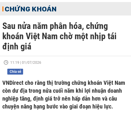
CHỨNG KHOÁN
Sau nửa năm phân hóa, chứng
khoán Việt Nam chờ một nhịp tái
định giá
11:19 | 01/07/2026
Chia sẻ
VNDirect cho rằng thị trường chứng khoán Việt Nam
còn dư địa trong nửa cuối năm khi lợi nhuận doanh
nghiệp tăng, định giá trở nên hấp dẫn hơn và câu
chuyện nâng hạng bước vào giai đoạn hiệu lực.