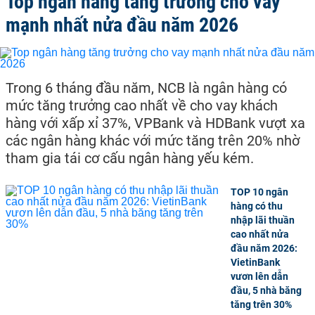
Top ngân hàng tăng trưởng cho vay
mạnh nhất nửa đầu năm 2026
Trong 6 tháng đầu năm, NCB là ngân hàng có
mức tăng trưởng cao nhất về cho vay khách
hàng với xấp xỉ 37%, VPBank và HDBank vượt xa
các ngân hàng khác với mức tăng trên 20% nhờ
tham gia tái cơ cấu ngân hàng yếu kém.
TOP 10 ngân
hàng có thu
nhập lãi thuần
cao nhất nửa
đầu năm 2026:
VietinBank
vươn lên dẫn
đầu, 5 nhà băng
tăng trên 30%