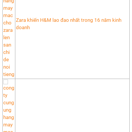
Zara khiến H&M lao đao nhất trong 16 năm kinh
doanh