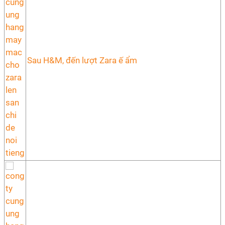
Sau H&M, đến lượt Zara ế ẩm