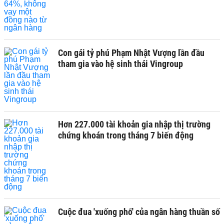
Con gái tỷ phú Phạm Nhật Vượng lần đầu
tham gia vào hệ sinh thái Vingroup
Hơn 227.000 tài khoản gia nhập thị trường
chứng khoán trong tháng 7 biến động
Cuộc đua 'xuống phố' của ngân hàng thuần số