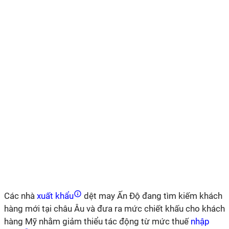
Các nhà
xuất khẩu
dệt may Ấn Độ đang tìm kiếm khách
hàng mới tại châu Âu và đưa ra mức chiết khấu cho khách
hàng Mỹ nhằm giảm thiểu tác động từ mức thuế
nhập