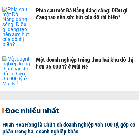
Phía sau một Đà Nẵng đáng sống: Điều gì
đang tạo nên sức hút của đô thị biển?
Một doanh nghiệp trúng thầu hai khu đô thị
hơn 36.000 tỷ ở Mũi Né
Đọc nhiều nhất
Huấn Hoa Hồng là Chủ tịch doanh nghiệp vốn 100 tỷ, góp cổ
phần trong hai doanh nghiệp khác