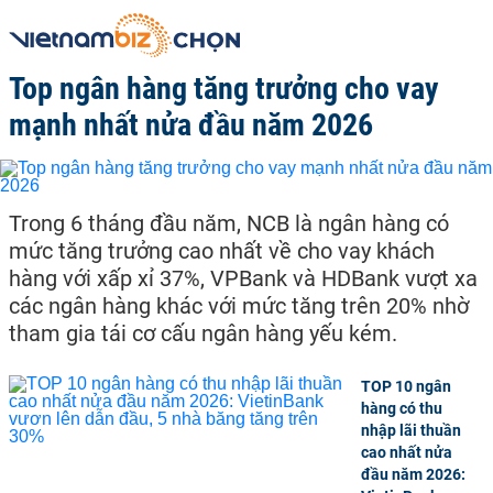
Top ngân hàng tăng trưởng cho vay
mạnh nhất nửa đầu năm 2026
Trong 6 tháng đầu năm, NCB là ngân hàng có
mức tăng trưởng cao nhất về cho vay khách
hàng với xấp xỉ 37%, VPBank và HDBank vượt xa
các ngân hàng khác với mức tăng trên 20% nhờ
tham gia tái cơ cấu ngân hàng yếu kém.
TOP 10 ngân
hàng có thu
nhập lãi thuần
cao nhất nửa
đầu năm 2026: