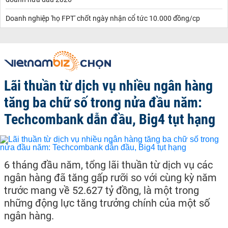
Doanh nghiệp 'họ FPT' chốt ngày nhận cổ tức 10.000 đồng/cp
Lãi thuần từ dịch vụ nhiều ngân hàng
tăng ba chữ số trong nửa đầu năm:
Techcombank dẫn đầu, Big4 tụt hạng
6 tháng đầu năm, tổng lãi thuần từ dịch vụ các
ngân hàng đã tăng gấp rưỡi so với cùng kỳ năm
trước mang về 52.627 tỷ đồng, là một trong
những động lực tăng trưởng chính của một số
ngân hàng.