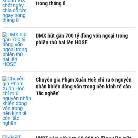
trong tháng 8
DMX hút gần 700 tỷ đồng vốn ngoại trong
phiên thứ hai lên HOSE
Chuyên gia Phạm Xuân Hoè chỉ ra 6 nguyên
nhân khiến dòng vốn trong nền kinh tế còn
'tắc nghẽn'