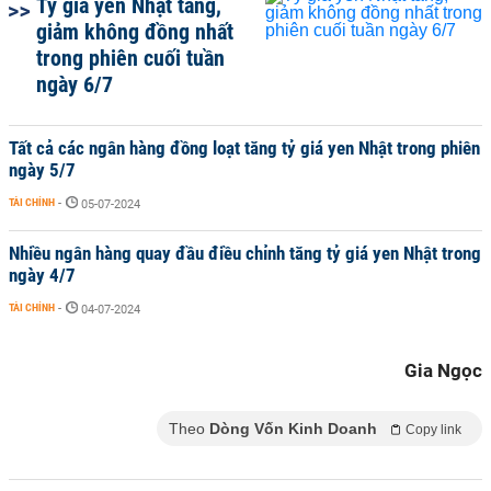
Tỷ giá yen Nhật tăng,
giảm không đồng nhất
trong phiên cuối tuần
ngày 6/7
Tất cả các ngân hàng đồng loạt tăng tỷ giá yen Nhật trong phiên
ngày 5/7
TÀI CHÍNH
-
05-07-2024
Nhiều ngân hàng quay đầu điều chỉnh tăng tỷ giá yen Nhật trong
ngày 4/7
TÀI CHÍNH
-
04-07-2024
Gia Ngọc
Theo
Dòng Vốn Kinh Doanh
Copy link