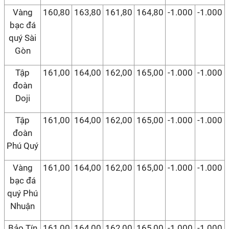
Vàng
160,80
163,80
161,80
164,80
-1.000
-1.000
bạc đá
quý Sài
Gòn
Tập
161,00
164,00
162,00
165,00
-1.000
-1.000
đoàn
Doji
Tập
161,00
164,00
162,00
165,00
-1.000
-1.000
đoàn
Phú Quý
Vàng
161,00
164,00
162,00
165,00
-1.000
-1.000
bạc đá
quý Phú
Nhuận
Bảo Tín
161,00
164,00
162,00
165,00
-1.000
-1.000