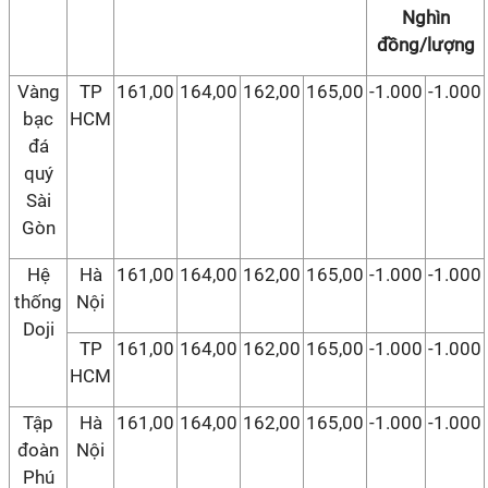
Nghìn
đồng/lượng
Vàng
TP
161,00
164,00
162,00
165,00
-1.000
-1.000
bạc
HCM
đá
quý
Sài
Gòn
Hệ
Hà
161,00
164,00
162,00
165,00
-1.000
-1.000
thống
Nội
Doji
TP
161,00
164,00
162,00
165,00
-1.000
-1.000
HCM
Tập
Hà
161,00
164,00
162,00
165,00
-1.000
-1.000
đoàn
Nội
Phú