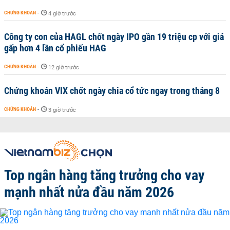
CHỨNG KHOÁN
-
4 giờ trước
Công ty con của HAGL chốt ngày IPO gần 19 triệu cp với giá
gấp hơn 4 lần cổ phiếu HAG
CHỨNG KHOÁN
-
12 giờ trước
Chứng khoán VIX chốt ngày chia cổ tức ngay trong tháng 8
CHỨNG KHOÁN
-
3 giờ trước
Top ngân hàng tăng trưởng cho vay
mạnh nhất nửa đầu năm 2026