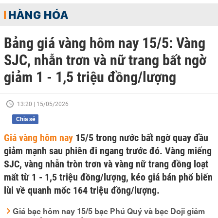
HÀNG HÓA
Bảng giá vàng hôm nay 15/5: Vàng
SJC, nhẫn trơn và nữ trang bất ngờ
giảm 1 - 1,5 triệu đồng/lượng
13:20 | 15/05/2026
Chia sẻ
Giá vàng hôm nay
15/5 trong nước bất ngờ quay đầu
giảm mạnh sau phiên đi ngang trước đó. Vàng miếng
SJC, vàng nhẫn tròn trơn và vàng nữ trang đồng loạt
mất từ 1 - 1,5 triệu đồng/lượng, kéo giá bán phổ biến
lùi về quanh mốc 164 triệu đồng/lượng.
Giá bạc hôm nay 15/5 bạc Phú Quý và bạc Doji giảm