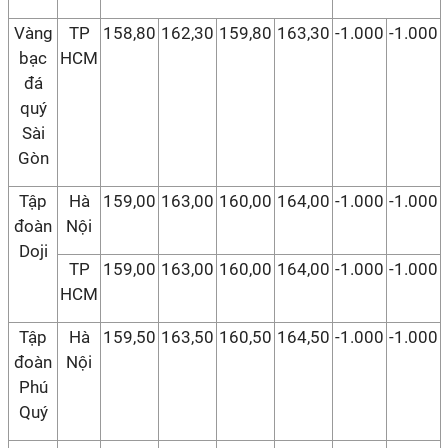
Vàng
TP
158,80
162,30
159,80
163,30
-1.000
-1.000
bạc
HCM
đá
quý
Sài
Gòn
Tập
Hà
159,00
163,00
160,00
164,00
-1.000
-1.000
đoàn
Nội
Doji
TP
159,00
163,00
160,00
164,00
-1.000
-1.000
HCM
Tập
Hà
159,50
163,50
160,50
164,50
-1.000
-1.000
đoàn
Nội
Phú
Quý