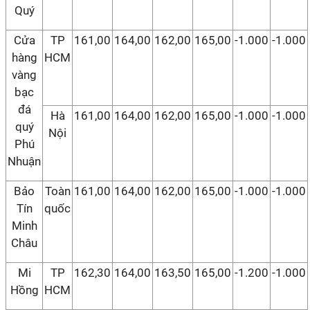
Quý
Cửa
TP
161,00
164,00
162,00
165,00
-1.000
-1.000
hàng
HCM
vàng
bạc
đá
Hà
161,00
164,00
162,00
165,00
-1.000
-1.000
quý
Nội
Phú
Nhuận
Bảo
Toàn
161,00
164,00
162,00
165,00
-1.000
-1.000
Tín
quốc
Minh
Châu
Mi
TP
162,30
164,00
163,50
165,00
-1.200
-1.000
Hồng
HCM