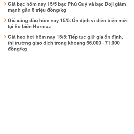
Giá bạc hôm nay 15/5 bạc Phú Quý và bạc Doji giảm
mạnh gần 6 triệu đồng/kg
Giá xăng dầu hôm nay 15/5: Ổn định vì diễn biến mới
tại Eo biển Hormuz
Giá heo hơi hôm nay 15/5: Tiếp tục giữ giá ổn định,
thị trường giao dịch trong khoảng 66.000 - 71.000
đồng/kg