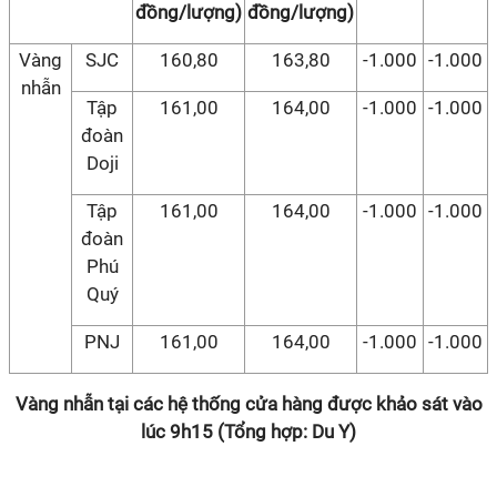
đồng/lượng)
đồng/lượng)
Vàng
SJC
160,80
163,80
-1.000
-1.000
nhẫn
Tập
161,00
164,00
-1.000
-1.000
đoàn
Doji
Tập
161,00
164,00
-1.000
-1.000
đoàn
Phú
Quý
PNJ
161,00
164,00
-1.000
-1.000
Vàng nhẫn tại các hệ thống cửa hàng được khảo sát vào
lúc 9h15 (Tổng hợp: Du Y)