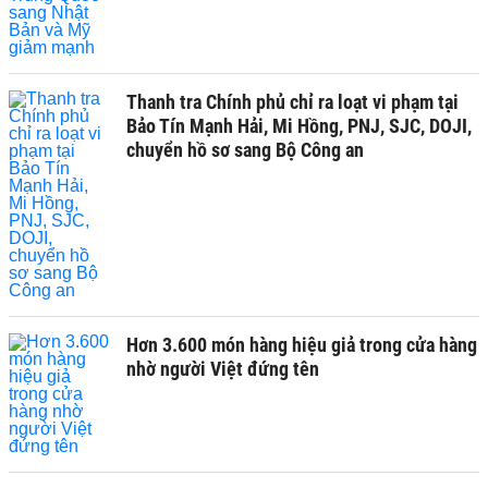
Thanh tra Chính phủ chỉ ra loạt vi phạm tại
Bảo Tín Mạnh Hải, Mi Hồng, PNJ, SJC, DOJI,
chuyển hồ sơ sang Bộ Công an
Hơn 3.600 món hàng hiệu giả trong cửa hàng
nhờ người Việt đứng tên