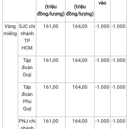
vào
(triệu
(triệu
đồng/lượng)
đồng/lượng)
Vàng
SJC chi
161,00
164,00
-1.000
-1.000
miếng
nhánh
TP
HCM
Tập
161,00
164,00
-1.000
-1.000
đoàn
Doji
Tập
161,00
164,00
-1.000
-1.000
đoàn
Phú
Quý
PNJ chi
161,00
164,00
-1.000
-1.000
nhánh