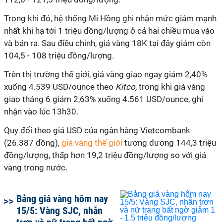
Trong khi đó, hệ thống Mi Hồng ghi nhận mức giảm mạnh
nhất khi hạ tới 1 triệu đồng/lượng ở cả hai chiều mua vào
và bán ra. Sau điều chỉnh, giá vàng 18K tại đây giảm còn
104,5 - 108 triệu đồng/lượng.
Trên thị trường thế giới, giá vàng giao ngay giảm 2,40%
xuống 4.539 USD/ounce theo
Kitco,
trong khi giá vàng
giao tháng 6 giảm 2,63% xuống 4.561 USD/ounce, ghi
nhận vào lúc 13h30.
Quy đổi theo giá USD của ngân hàng Vietcombank
(26.387 đồng),
giá vàng thế giới
tương đương 144,3 triệu
đồng/lượng, thấp hơn 19,2 triệu đồng/lượng so với giá
vàng trong nước.
Bảng giá vàng hôm nay
15/5: Vàng SJC, nhẫn