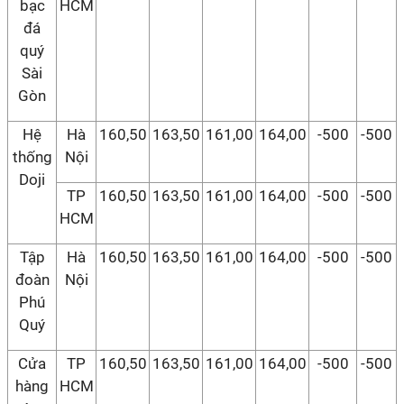
bạc
HCM
đá
quý
Sài
Gòn
Hệ
Hà
160,50
163,50
161,00
164,00
-500
-500
thống
Nội
Doji
TP
160,50
163,50
161,00
164,00
-500
-500
HCM
Tập
Hà
160,50
163,50
161,00
164,00
-500
-500
đoàn
Nội
Phú
Quý
Cửa
TP
160,50
163,50
161,00
164,00
-500
-500
hàng
HCM