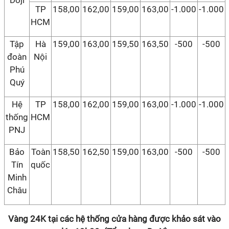
Doji
TP
158,00
162,00
159,00
163,00
-1.000
-1.000
HCM
Tập
Hà
159,00
163,00
159,50
163,50
-500
-500
đoàn
Nội
Phú
Quý
Hệ
TP
158,00
162,00
159,00
163,00
-1.000
-1.000
thống
HCM
PNJ
Bảo
Toàn
158,50
162,50
159,00
163,00
-500
-500
Tín
quốc
Minh
Châu
Vàng 24K tại các hệ thống cửa hàng được khảo sát vào