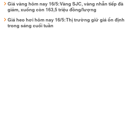
Giá vàng hôm nay 16/5: Vàng SJC, vàng nhẫn tiếp đà
giảm, xuống còn 163,5 triệu đồng/lượng
Giá heo hơi hôm nay 16/5: Thị trường giữ giá ổn định
trong sáng cuối tuần