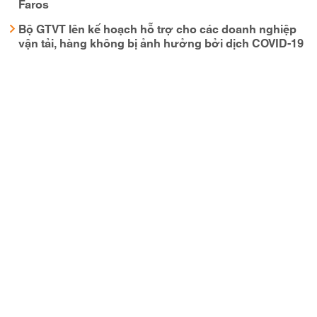
Faros
Bộ GTVT lên kế hoạch hỗ trợ cho các doanh nghiệp
vận tải, hàng không bị ảnh hưởng bởi dịch COVID-19