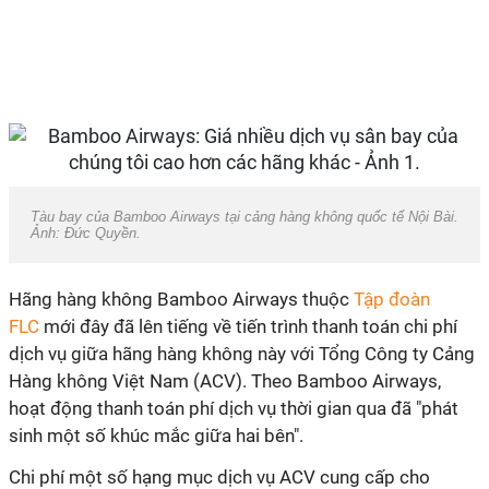
Tàu bay của Bamboo Airways tại cảng hàng không quốc tế Nội Bài.
Ảnh: Đức Quyền.
Hãng hàng không Bamboo Airways thuộc
Tập đoàn
FLC
mới đây đã lên tiếng về tiến trình thanh toán chi phí
dịch vụ giữa hãng hàng không này với Tổng Công ty Cảng
Hàng không Việt Nam (ACV). Theo Bamboo Airways,
hoạt động thanh toán phí dịch vụ thời gian qua đã "phát
sinh một số khúc mắc giữa hai bên".
Chi phí một số hạng mục dịch vụ ACV cung cấp cho