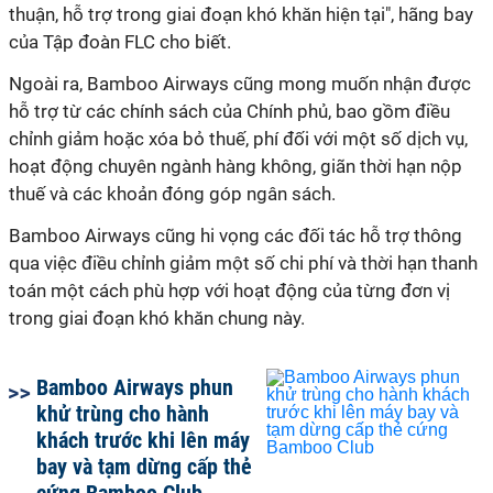
thuận, hỗ trợ trong giai đoạn khó khăn hiện tại", hãng bay
của Tập đoàn FLC cho biết.
Ngoài ra, Bamboo Airways cũng mong muốn nhận được
hỗ trợ từ các chính sách của Chính phủ, bao gồm điều
chỉnh giảm hoặc xóa bỏ thuế, phí đối với một số dịch vụ,
hoạt động chuyên ngành hàng không, giãn thời hạn nộp
thuế và các khoản đóng góp ngân sách.
Bamboo Airways cũng hi vọng các đối tác hỗ trợ thông
qua việc điều chỉnh giảm một số chi phí và thời hạn thanh
toán một cách phù hợp với hoạt động của từng đơn vị
trong giai đoạn khó khăn chung này.
Bamboo Airways phun
khử trùng cho hành
khách trước khi lên máy
bay và tạm dừng cấp thẻ