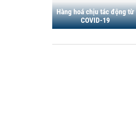
Hàng hoá chịu tác động từ
COVID-19