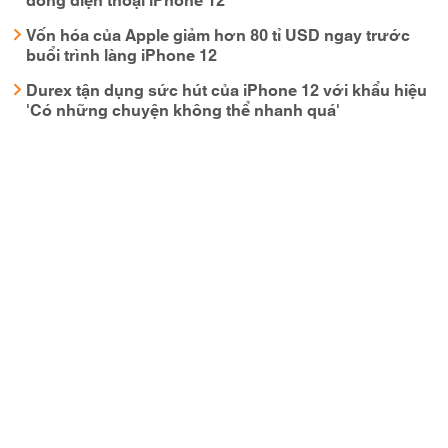
Vốn hóa của Apple giảm hơn 80 tỉ USD ngay trước
buổi trình làng iPhone 12
Durex tận dụng sức hút của iPhone 12 với khẩu hiệu
'Có những chuyện không thể nhanh quá'