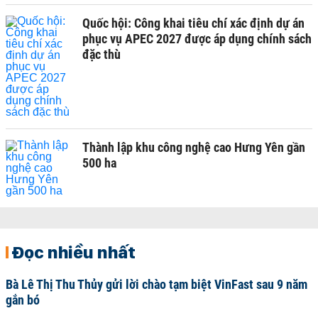
Quốc hội: Công khai tiêu chí xác định dự án
phục vụ APEC 2027 được áp dụng chính sách
đặc thù
Thành lập khu công nghệ cao Hưng Yên gần
500 ha
Đọc nhiều nhất
Bà Lê Thị Thu Thủy gửi lời chào tạm biệt VinFast sau 9 năm
gắn bó