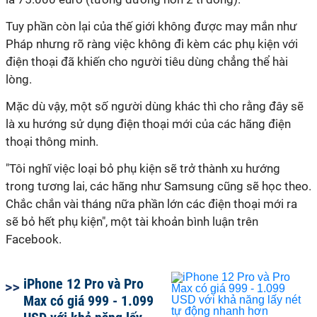
Tuy phần còn lại của thế giới không được may mắn như
Pháp nhưng rõ ràng việc không đi kèm các phụ kiện với
điện thoại đã khiến cho người tiêu dùng chẳng thể hài
lòng.
Mặc dù vậy, một số người dùng khác thì cho rằng đây sẽ
là xu hướng sử dụng điện thoại mới của các hãng điện
thoại thông minh.
"Tôi nghĩ việc loại bỏ phụ kiện sẽ trở thành xu hướng
trong tương lai, các hãng như Samsung cũng sẽ học theo.
Chắc chắn vài tháng nữa phần lớn các điện thoại mới ra
sẽ bỏ hết phụ kiện", một tài khoản bình luận trên
Facebook.
iPhone 12 Pro và Pro
Max có giá 999 - 1.099