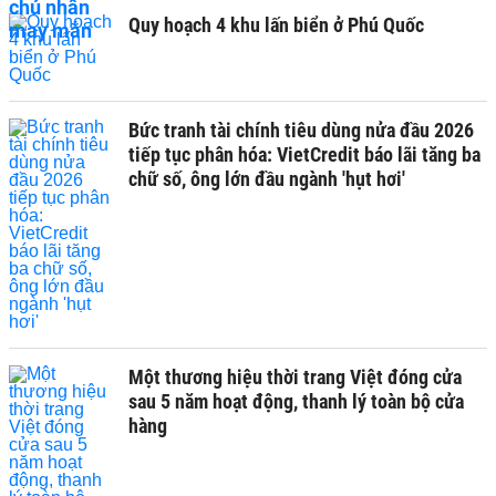
Quy hoạch 4 khu lấn biển ở Phú Quốc
Bức tranh tài chính tiêu dùng nửa đầu 2026
tiếp tục phân hóa: VietCredit báo lãi tăng ba
chữ số, ông lớn đầu ngành 'hụt hơi'
Một thương hiệu thời trang Việt đóng cửa
sau 5 năm hoạt động, thanh lý toàn bộ cửa
hàng