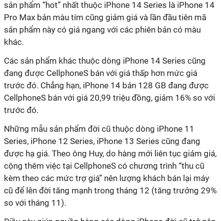
sản phẩm “hot” nhất thuộc iPhone 14 Series là iPhone 14
Pro Max bản màu tím cũng giảm giá và lần đầu tiên mã
sản phẩm này có giá ngang với các phiên bản có màu
khác.
Các sản phẩm khác thuộc dòng iPhone 14 Series cũng
đang được CellphoneS bán với giá thấp hơn mức giá
trước đó. Chẳng hạn, iPhone 14 bản 128 GB đang được
CellphoneS bán với giá 20,99 triệu đồng, giảm 16% so với
trước đó.
Những mẫu sản phẩm đời cũ thuộc dòng iPhone 11
Series, iPhone 12 Series, iPhone 13 Series cũng đang
được hạ giá. Theo ông Huy, do hàng mới liên tục giảm giá,
cộng thêm việc tại CellphoneS có chương trình “thu cũ
kèm theo các mức trợ giá” nên lượng khách bán lại máy
cũ để lên đời tăng mạnh trong tháng 12 (tăng trưởng 29%
so với tháng 11).