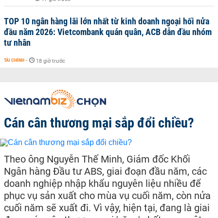
TOP 10 ngân hàng lãi lớn nhất từ kinh doanh ngoại hối nửa
đầu năm 2026: Vietcombank quán quân, ACB dẫn đầu nhóm
tư nhân
TÀI CHÍNH
-
18 giờ trước
Cán cân thương mại sắp đổi chiều?
Theo ông Nguyễn Thế Minh, Giám đốc Khối
Ngân hàng Đầu tư ABS, giai đoạn đầu năm, các
doanh nghiệp nhập khẩu nguyên liệu nhiều để
phục vụ sản xuất cho mùa vụ cuối năm, còn nửa
cuối năm sẽ xuất đi. Vì vậy, hiện tại, đang là giai