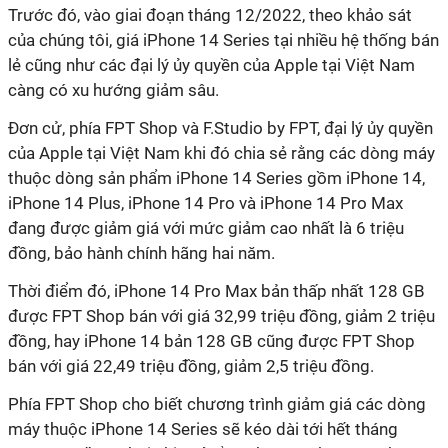
Trước đó, vào giai đoạn tháng 12/2022, theo khảo sát
của chúng tôi, giá iPhone 14 Series tại nhiều hệ thống bán
lẻ cũng như các đại lý ủy quyền của Apple tại Việt Nam
càng có xu hướng giảm sâu.
Đơn cử, phía FPT Shop và F.Studio by FPT, đại lý ủy quyền
của Apple tại Việt Nam khi đó chia sẻ rằng các dòng máy
thuộc dòng sản phẩm iPhone 14 Series gồm iPhone 14,
iPhone 14 Plus, iPhone 14 Pro và iPhone 14 Pro Max
đang được giảm giá với mức giảm cao nhất là 6 triệu
đồng, bảo hành chính hãng hai năm.
Thời điểm đó, iPhone 14 Pro Max bản thấp nhất 128 GB
được FPT Shop bán với giá 32,99 triệu đồng, giảm 2 triệu
đồng, hay iPhone 14 bản 128 GB cũng được FPT Shop
bán với giá 22,49 triệu đồng, giảm 2,5 triệu đồng.
Phía FPT Shop cho biết chương trình giảm giá các dòng
máy thuộc iPhone 14 Series sẽ kéo dài tới hết tháng