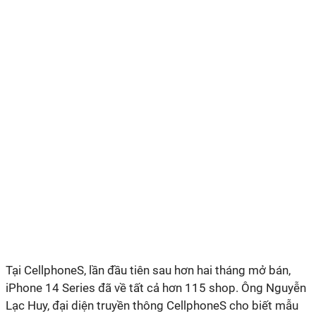
Tại CellphoneS, lần đầu tiên sau hơn hai tháng mở bán,
iPhone 14 Series đã về tất cả hơn 115 shop. Ông Nguyễn
Lạc Huy, đại diện truyền thông CellphoneS cho biết mẫu