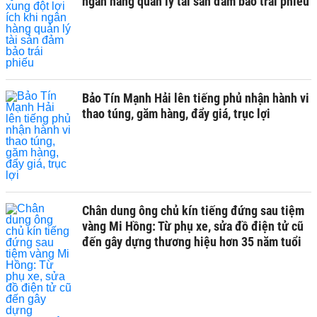
ngân hàng quản lý tài sản đảm bảo trái phiếu
Bảo Tín Mạnh Hải lên tiếng phủ nhận hành vi
thao túng, găm hàng, đẩy giá, trục lợi
Chân dung ông chủ kín tiếng đứng sau tiệm
vàng Mi Hồng: Từ phụ xe, sửa đồ điện tử cũ
đến gây dựng thương hiệu hơn 35 năm tuổi