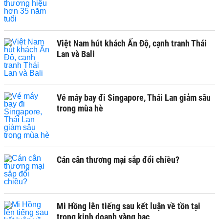
Việt Nam hút khách Ấn Độ, cạnh tranh Thái
Lan và Bali
Vé máy bay đi Singapore, Thái Lan giảm sâu
trong mùa hè
Cán cân thương mại sắp đổi chiều?
Mi Hồng lên tiếng sau kết luận về tồn tại
trong kinh doanh vàng bạc