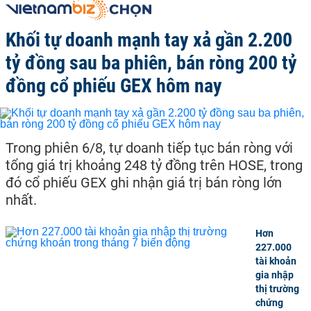
Khối tự doanh mạnh tay xả gần 2.200
tỷ đồng sau ba phiên, bán ròng 200 tỷ
đồng cổ phiếu GEX hôm nay
Trong phiên 6/8, tự doanh tiếp tục bán ròng với
tổng giá trị khoảng 248 tỷ đồng trên HOSE, trong
đó cổ phiếu GEX ghi nhận giá trị bán ròng lớn
nhất.
Hơn
227.000
tài khoản
gia nhập
thị trường
chứng