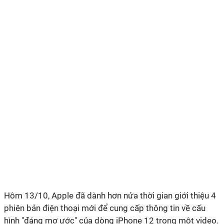
Hôm 13/10, Apple đã dành hơn nửa thời gian giới thiệu 4
phiên bản điện thoại mới để cung cấp thông tin về cấu
hình "đáng mơ ước" của dòng iPhone 12 trong một video.