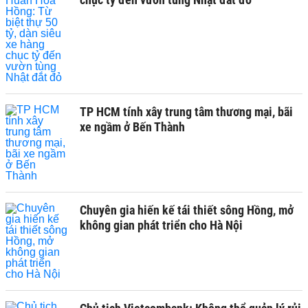
TP HCM tính xây trung tâm thương mại, bãi
xe ngầm ở Bến Thành
Chuyên gia hiến kế tái thiết sông Hồng, mở
không gian phát triển cho Hà Nội