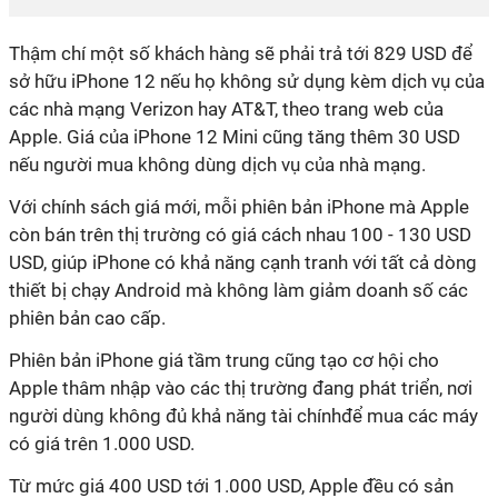
Thậm chí một số khách hàng sẽ phải trả tới 829 USD để
sở hữu iPhone 12 nếu họ không sử dụng kèm dịch vụ của
các nhà mạng Verizon hay AT&T, theo trang web của
Apple. Giá của iPhone 12 Mini cũng tăng thêm 30 USD
nếu người mua không dùng dịch vụ của nhà mạng.
Với chính sách giá mới, mỗi phiên bản iPhone mà Apple
còn bán trên thị trường có giá cách nhau 100 - 130 USD
USD, giúp iPhone có khả năng cạnh tranh với tất cả dòng
thiết bị chạy Android mà không làm giảm doanh số các
phiên bản cao cấp.
Phiên bản iPhone giá tầm trung cũng tạo cơ hội cho
Apple thâm nhập vào các thị trường đang phát triển, nơi
người dùng không đủ khả năng tài chínhđể mua các máy
có giá trên 1.000 USD.
Từ mức giá 400 USD tới 1.000 USD, Apple đều có sản