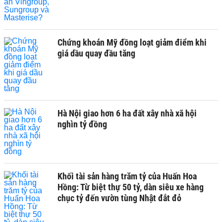
Chứng khoán Mỹ đồng loạt giảm điểm khi
giá dầu quay đầu tăng
Hà Nội giao hơn 6 ha đất xây nhà xã hội
nghìn tỷ đồng
Khối tài sản hàng trăm tỷ của Huấn Hoa
Hồng: Từ biệt thự 50 tỷ, dàn siêu xe hàng
chục tỷ đến vườn tùng Nhật đắt đỏ