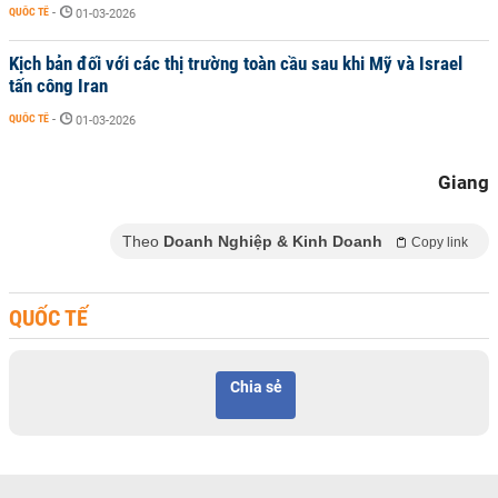
QUỐC TẾ
-
01-03-2026
Kịch bản đối với các thị trường toàn cầu sau khi Mỹ và Israel
tấn công Iran
QUỐC TẾ
-
01-03-2026
Giang
Theo
Doanh Nghiệp & Kinh Doanh
Copy link
QUỐC TẾ
Chia sẻ