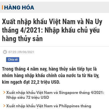
HÀNG HÓA
Xuất nhập khẩu Việt Nam và Na Uy
tháng 4/2021: Nhập khẩu chủ yếu
hàng thủy sản
07:25 | 09/06/2021
Chia sẻ
Trong tháng 4 năm nay, hàng thủy sản tiếp tục là
nhóm hàng nhập khẩu chính của nước ta từ Na Uy,
kim ngạch đạt 22,2 triệu USD.
Xuất nhập khẩu Việt Nam và Singapore tháng 4/2021:
Nhập siêu 72 triệu USD
Xuất nhập khẩu Việt Nam và Philippines tháng