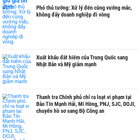
Phó thủ tướng: Xử lý đến cùng vướng mắc,
không đẩy doanh nghiệp đi vòng
Xuất khẩu đất hiếm của Trung Quốc sang
Nhật Bản và Mỹ giảm mạnh
Thanh tra Chính phủ chỉ ra loạt vi phạm tại
Bảo Tín Mạnh Hải, Mi Hồng, PNJ, SJC, DOJI,
chuyển hồ sơ sang Bộ Công an