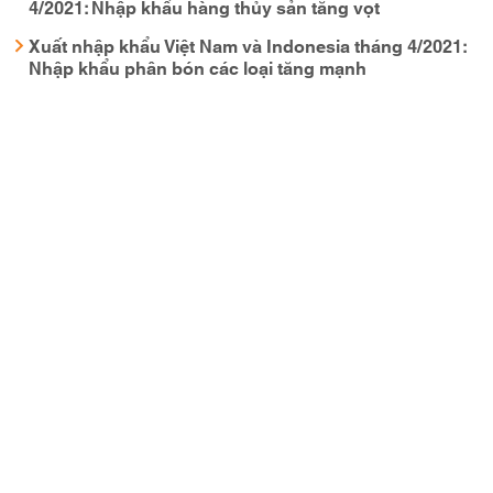
4/2021: Nhập khẩu hàng thủy sản tăng vọt
Xuất nhập khẩu Việt Nam và Indonesia tháng 4/2021:
Nhập khẩu phân bón các loại tăng mạnh