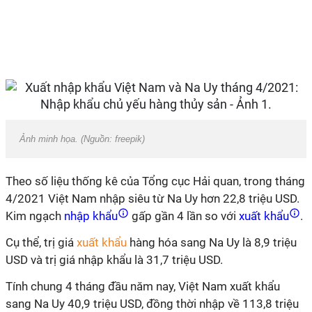
Ảnh minh họa. (Nguồn: freepik)
Theo số liệu thống kê của Tổng cục Hải quan, trong tháng
4/2021 Việt Nam nhập siêu từ Na Uy hơn 22,8 triệu USD.
Kim ngạch
nhập khẩu
gấp gần 4 lần so với
xuất khẩu
.
Cụ thể, trị giá
xuất khẩu
hàng hóa sang Na Uy là 8,9 triệu
USD và trị giá nhập khẩu là 31,7 triệu USD.
Tính chung 4 tháng đầu năm nay, Việt Nam xuất khẩu
sang Na Uy 40,9 triệu USD, đồng thời nhập về 113,8 triệu