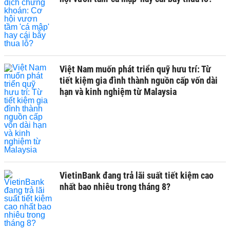
Việt Nam muốn phát triển quỹ hưu trí: Từ
tiết kiệm gia đình thành nguồn cấp vốn dài
hạn và kinh nghiệm từ Malaysia
VietinBank đang trả lãi suất tiết kiệm cao
nhất bao nhiêu trong tháng 8?