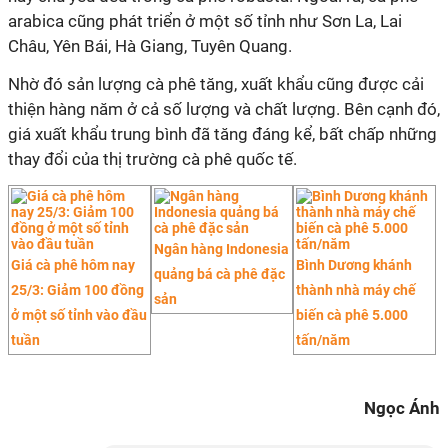
arabica cũng phát triển ở một số tỉnh như Sơn La, Lai
Châu, Yên Bái, Hà Giang, Tuyên Quang.
Nhờ đó sản lượng cà phê tăng, xuất khẩu cũng được cải
thiện hàng năm ở cả số lượng và chất lượng. Bên cạnh đó,
giá xuất khẩu trung bình đã tăng đáng kể, bất chấp những
thay đổi của thị trường cà phê quốc tế.
Ngân hàng Indonesia
Giá cà phê hôm nay
Bình Dương khánh
quảng bá cà phê đặc
25/3: Giảm 100 đồng
thành nhà máy chế
sản
ở một số tỉnh vào đầu
biến cà phê 5.000
tuần
tấn/năm
Ngọc Ánh