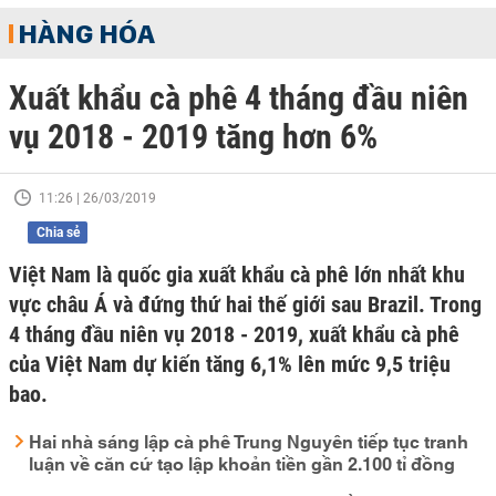
HÀNG HÓA
Xuất khẩu cà phê 4 tháng đầu niên
vụ 2018 - 2019 tăng hơn 6%
11:26 | 26/03/2019
Chia sẻ
Việt Nam là quốc gia xuất khẩu cà phê lớn nhất khu
vực châu Á và đứng thứ hai thế giới sau Brazil. Trong
4 tháng đầu niên vụ 2018 - 2019, xuất khẩu cà phê
của Việt Nam dự kiến tăng 6,1% lên mức 9,5 triệu
bao.
Hai nhà sáng lập cà phê Trung Nguyên tiếp tục tranh
luận về căn cứ tạo lập khoản tiền gần 2.100 tỉ đồng