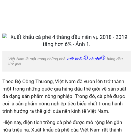
Việt Nam là một trong những nhà
xuất khẩu
cà phê
hàng đầu
thế giới
Theo Bộ Công Thương, Việt Nam đã vươn lên trở thành
một trong những quốc gia hàng đầu thế giới về sản xuất
đa dạng sản phẩm nông nghiệp. Trong đó, cà phê được
coi là sản phẩm nông nghiệp tiêu biểu nhất trong hành
trình hướng ra thế giới của nền kinh tế Việt Nam.
Hiện nay, diện tích trồng cà phê được mở rộng lên gần
nửa triệu ha. Xuất khẩu cà phê của Việt Nam rất thành