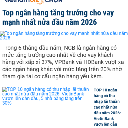
Top ngân hàng tăng trưởng cho vay
mạnh nhất nửa đầu năm 2026
Trong 6 tháng đầu năm, NCB là ngân hàng có
mức tăng trưởng cao nhất về cho vay khách
hàng với xấp xỉ 37%, VPBank và HDBank vượt xa
các ngân hàng khác với mức tăng trên 20% nhờ
tham gia tái cơ cấu ngân hàng yếu kém.
TOP 10 ngân
hàng có thu
nhập lãi thuần
cao nhất nửa
đầu năm 2026:
VietinBank
vươn lên dẫn