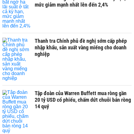
mức giảm mạnh nhất lên đến 2,4%
Thanh tra Chính phủ đề nghị sớm cấp phép
nhập khẩu, sản xuất vàng miếng cho doanh
nghiệp
Tập đoàn của Warren Buffett mua ròng gần
20 tỷ USD cổ phiếu, chấm dứt chuỗi bán ròng
14 quý