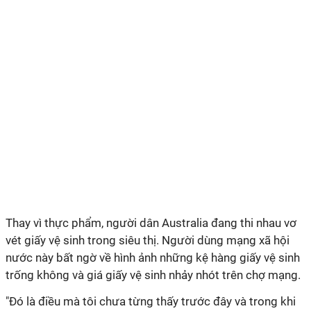
Thay vì thực phẩm, người dân Australia đang thi nhau vơ
vét giấy vệ sinh trong siêu thị. Người dùng mạng xã hội
nước này bất ngờ về hình ảnh những kệ hàng giấy vệ sinh
trống không và giá giấy vệ sinh nhảy nhót trên chợ mạng.
"Đó là điều mà tôi chưa từng thấy trước đây và trong khi