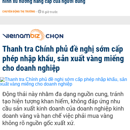
hình xu hướng nâng cấp của người dùng
CHUYỂN ĐỘNG THỊ TRƯỜNG
-
8 giờ trước
Thanh tra Chính phủ đề nghị sớm cấp
phép nhập khẩu, sản xuất vàng miếng
cho doanh nghiệp
Động thái này nhằm đa dạng nguồn cung, tránh
tạo hiện tượng khan hiếm, không đáp ứng nhu
cầu sản xuất kinh doanh của doanh nghiệp kinh
doanh vàng và hạn chế việc phải mua vàng
không rõ nguồn gốc xuất xứ.