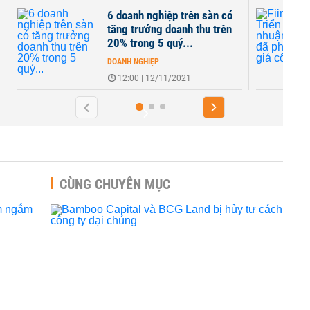
6 doanh nghiệp trên sàn có
tăng trưởng doanh thu trên
20% trong 5 quý...
DOANH NGHIỆP
-
12:00 | 12/11/2021
CÙNG CHUYÊN MỤC