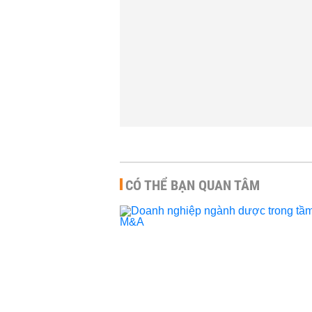
CÓ THỂ BẠN QUAN TÂM