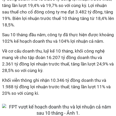
tăng lần lượt 19,4% và 19,7% so với cùng kỳ. Lợi nhuận
sau thuế cho cổ đông công ty mẹ đạt 3.482 tỷ đồng, tăng
19%. Biên lợi nhuận trước thuế 10 tháng tăng từ 18,4% lên
18,5%.
Sau 10 tháng đầu năm, công ty đã thực hiện được khoảng
102% kế hoạch doanh thu và 104% lợi nhuận cả năm.
Về cơ cấu doanh thu, luỹ kế 10 tháng, khối công nghệ
mang về cho tập đoàn 16.207 tỷ đồng doanh thu và
2.361 tỷ đồng lợi nhuận trước thuế, tăng lần lượt 24,9% và
28,5% so với cùng kỳ.
Khối viễn thông ghi nhận 10.346 tỷ đồng doanh thu và
1.988 tỷ đồng lợi nhuận trước thuế; tăng lần lượt 11% và
20% so với cùng kì.