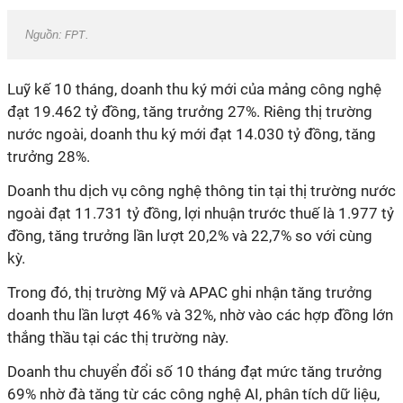
Nguồn:
FPT
.
Luỹ kế 10 tháng, doanh thu ký mới của mảng công nghệ
đạt 19.462 tỷ đồng, tăng trưởng 27%. Riêng thị trường
nước ngoài, doanh thu ký mới đạt 14.030 tỷ đồng, tăng
trưởng 28%.
Doanh thu dịch vụ công nghệ thông tin tại thị trường nước
ngoài đạt 11.731 tỷ đồng, lợi nhuận trước thuế là 1.977 tỷ
đồng, tăng trưởng lần lượt 20,2% và 22,7% so với cùng
kỳ.
Trong đó, thị trường Mỹ và APAC ghi nhận tăng trưởng
doanh thu lần lượt 46% và 32%, nhờ vào các hợp đồng lớn
thắng thầu tại các thị trường này.
Doanh thu chuyển đổi số 10 tháng đạt mức tăng trưởng
69% nhờ đà tăng từ các công nghệ AI, phân tích dữ liệu,