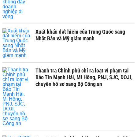
Xuất khẩu đất hiếm của Trung Quốc sang
Nhật Bản và Mỹ giảm mạnh
Thanh tra Chính phủ chỉ ra loạt vi phạm tại
Bảo Tín Mạnh Hải, Mi Hồng, PNJ, SJC, DOJI,
chuyển hồ sơ sang Bộ Công an