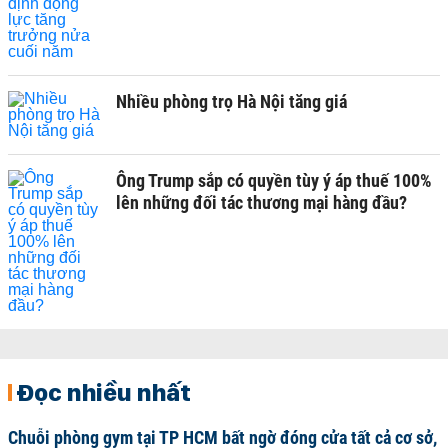
Nhiều phòng trọ Hà Nội tăng giá
Ông Trump sắp có quyền tùy ý áp thuế 100%
lên những đối tác thương mại hàng đầu?
Đọc nhiều nhất
Chuỗi phòng gym tại TP HCM bất ngờ đóng cửa tất cả cơ sở,