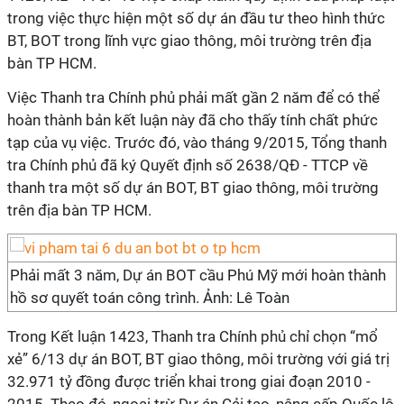
trong việc thực hiện một số dự án đầu tư theo hình thức
BT, BOT trong lĩnh vực giao thông, môi trường trên địa
bàn TP HCM.
Việc Thanh tra Chính phủ phải mất gần 2 năm để có thể
hoàn thành bản kết luận này đã cho thấy tính chất phức
tạp của vụ việc. Trước đó, vào tháng 9/2015, Tổng thanh
tra Chính phủ đã ký Quyết định số 2638/QĐ - TTCP về
thanh tra một số dự án BOT, BT giao thông, môi trường
trên địa bàn TP HCM.
Phải mất 3 năm, Dự án BOT cầu Phú Mỹ mới hoàn thành
hồ sơ quyết toán công trình. Ảnh: Lê Toàn
Trong Kết luận 1423, Thanh tra Chính phủ chỉ chọn “mổ
xẻ” 6/13 dự án BOT, BT giao thông, môi trường với giá trị
32.971 tỷ đồng được triển khai trong giai đoạn 2010 -