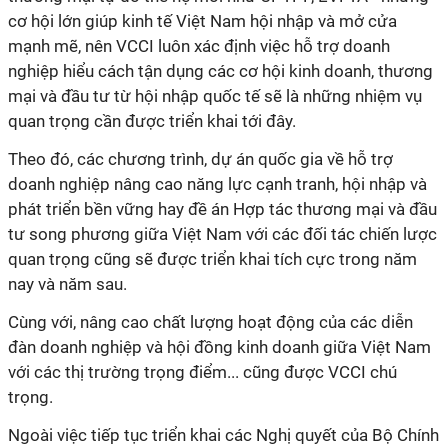
cơ hội lớn giúp kinh tế Việt Nam hội nhập và mở cửa
mạnh mẽ, nên VCCI luôn xác định việc hỗ trợ doanh
nghiệp hiểu cách tận dụng các cơ hội kinh doanh, thương
mại và đầu tư từ hội nhập quốc tế sẽ là những nhiệm vụ
quan trọng cần được triển khai tới đây.
Theo đó, các chương trình, dự án quốc gia về hỗ trợ
doanh nghiệp nâng cao năng lực cạnh tranh, hội nhập và
phát triển bền vững hay đề án Hợp tác thương mại và đầu
tư song phương giữa Việt Nam với các đối tác chiến lược
quan trọng cũng sẽ được triển khai tích cực trong năm
nay và năm sau.
Cùng với, nâng cao chất lượng hoạt động của các diễn
đàn doanh nghiệp và hội đồng kinh doanh giữa Việt Nam
với các thị trường trọng điểm... cũng được VCCI chú
trọng.
Ngoài việc tiếp tục triển khai các Nghị quyết của Bộ Chính