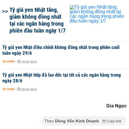
Tỷ giá yen Nhật tăng,
giảm không đồng nhất
tại các ngân hàng trong
phiên đầu tuần ngày 1/7
Tỷ giá yen Nhật điều chỉnh không đồng nhất trong phiên cuối
tuần ngày 29/6
TÀI CHÍNH
-
29-06-2024
Tỷ giá yen Nhật tiếp đà lao dốc tại tất cả các ngân hàng trong
ngày 28/6
TÀI CHÍNH
-
28-06-2024
Gia Ngọc
Theo
Dòng Vốn Kinh Doanh
Copy link