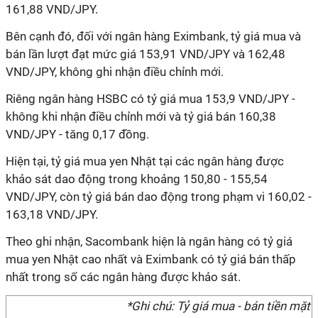
161,88 VND/JPY.
Bên cạnh đó, đối với ngân hàng Eximbank, tỷ giá mua và
bán lần lượt đạt mức giá 153,91 VND/JPY và 162,48
VND/JPY, không ghi nhận điều chỉnh mới.
Riêng ngân hàng HSBC có tỷ giá mua 153,9 VND/JPY -
không khi nhận điều chỉnh mới và tỷ giá bán 160,38
VND/JPY - tăng 0,17 đồng.
Hiện tại, tỷ giá mua yen Nhật tại các ngân hàng được
khảo sát dao động trong khoảng 150,80 - 155,54
VND/JPY, còn tỷ giá bán dao động trong phạm vi 160,02 -
163,18 VND/JPY.
Theo ghi nhận, Sacombank hiện là ngân hàng có tỷ giá
mua yen Nhật cao nhất và Eximbank có tỷ giá bán thấp
nhất trong số các ngân hàng được khảo sát.
*Ghi chú: Tỷ giá mua - bán tiền mặt