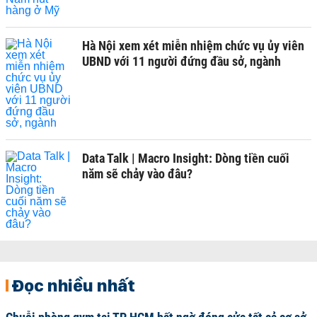
Hà Nội xem xét miễn nhiệm chức vụ ủy viên
UBND với 11 người đứng đầu sở, ngành
Data Talk | Macro Insight: Dòng tiền cuối
năm sẽ chảy vào đâu?
Đọc nhiều nhất