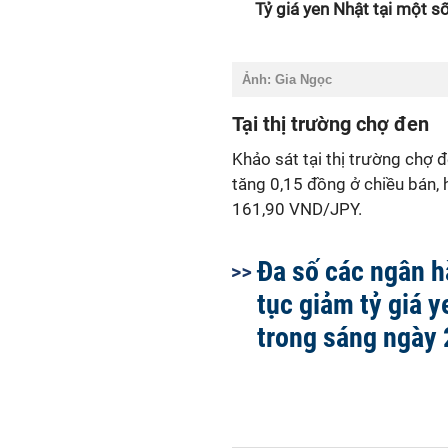
Tỷ giá yen Nhật tại một 
Ảnh: Gia Ngọc
Tại thị trường chợ đen
Khảo sát tại thị trường chợ 
tăng 0,15 đồng ở chiều bán,
161,90 VND/JPY.
Đa số các ngân h
tục giảm tỷ giá 
trong sáng ngày 