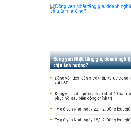
Đồng yen Nhật tăng giá, doanh nghiệ
chịu ảnh hưởng?
Đồng yên tiệm cận mức thấp kỷ lục trong
với USD
Đồng yen sát ngưỡng thấp nhất 40 năm, 
phục hồi sau biến động chính trị
Tỷ giá yen Nhật ngày 22/12: Đồng loạt gi
Tỷ giá yen Nhật ngày 18/12: Đồng loạt gi