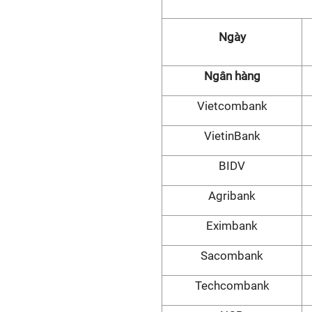
Ngày
Ngân hàng
Vietcombank
VietinBank
BIDV
Agribank
Eximbank
Sacombank
Techcombank