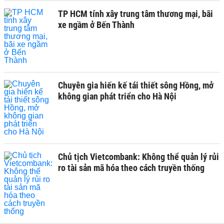
TP HCM tính xây trung tâm thương mại, bãi
xe ngầm ở Bến Thành
Chuyên gia hiến kế tái thiết sông Hồng, mở
không gian phát triển cho Hà Nội
Chủ tịch Vietcombank: Không thể quản lý rủi
ro tài sản mã hóa theo cách truyền thống