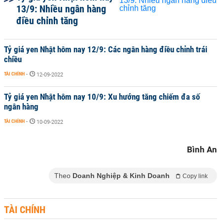
13/9: Nhiều ngân hàng
điều chỉnh tăng
Tỷ giá yen Nhật hôm nay 12/9: Các ngân hàng điều chỉnh trái
chiều
TÀI CHÍNH
-
12-09-2022
Tỷ giá yen Nhật hôm nay 10/9: Xu hướng tăng chiếm đa số
ngân hàng
TÀI CHÍNH
-
10-09-2022
Bình An
Theo
Doanh Nghiệp & Kinh Doanh
Copy link
TÀI CHÍNH