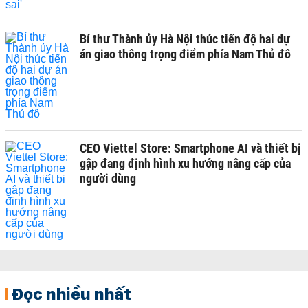
Bí thư Thành ủy Hà Nội thúc tiến độ hai dự
án giao thông trọng điểm phía Nam Thủ đô
CEO Viettel Store: Smartphone AI và thiết bị
gập đang định hình xu hướng nâng cấp của
người dùng
Đọc nhiều nhất