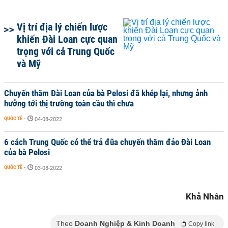
Vị trí địa lý chiến lược
khiến Đài Loan cực quan
trọng với cả Trung Quốc
và Mỹ
Chuyến thăm Đài Loan của bà Pelosi đã khép lại, nhưng ảnh
hưởng tới thị trường toàn cầu thì chưa
QUỐC TẾ
-
04-08-2022
6 cách Trung Quốc có thể trả đũa chuyến thăm đảo Đài Loan
của bà Pelosi
QUỐC TẾ
-
03-08-2022
Khả Nhân
Theo
Doanh Nghiệp & Kinh Doanh
Copy link