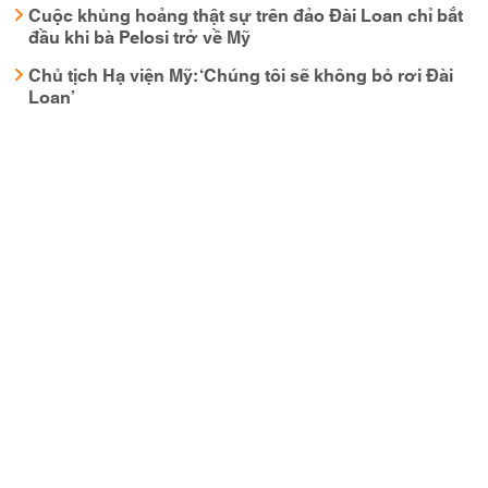
Cuộc khủng hoảng thật sự trên đảo Đài Loan chỉ bắt
đầu khi bà Pelosi trở về Mỹ
Chủ tịch Hạ viện Mỹ: ‘Chúng tôi sẽ không bỏ rơi Đài
Loan’