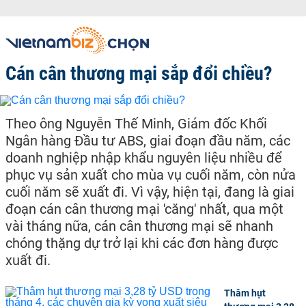
Cán cân thương mại sắp đổi chiều?
Theo ông Nguyễn Thế Minh, Giám đốc Khối
Ngân hàng Đầu tư ABS, giai đoạn đầu năm, các
doanh nghiệp nhập khẩu nguyên liệu nhiều để
phục vụ sản xuất cho mùa vụ cuối năm, còn nửa
cuối năm sẽ xuất đi. Vì vậy, hiện tại, đang là giai
đoạn cán cân thương mại 'căng' nhất, qua một
vài tháng nữa, cán cân thương mại sẽ nhanh
chóng thặng dự trở lại khi các đơn hàng được
xuất đi.
Thâm hụt