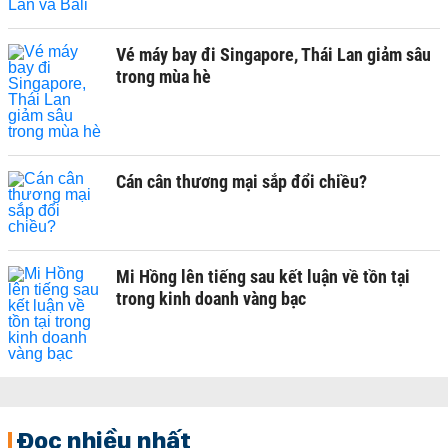
Vé máy bay đi Singapore, Thái Lan giảm sâu
trong mùa hè
Cán cân thương mại sắp đổi chiều?
Mi Hồng lên tiếng sau kết luận về tồn tại
trong kinh doanh vàng bạc
Đọc nhiều nhất