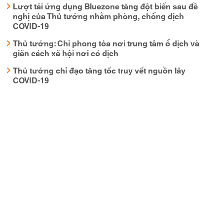
Lượt tải ứng dụng Bluezone tăng đột biến sau đề
nghị của Thủ tướng nhằm phòng, chống dịch
COVID-19
Thủ tướng: Chỉ phong tỏa nơi trung tâm ổ dịch và
giãn cách xã hội nơi có dịch
Thủ tướng chỉ đạo tăng tốc truy vết nguồn lây
COVID-19