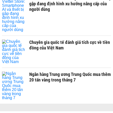
gập đang định hình xu hướng nâng cấp của
người dùng
Chuyên gia quốc tế đánh giá tích cực về tiền
đồng của Việt Nam
Ngân hàng Trung ương Trung Quốc mua thêm
20 tấn vàng trong tháng 7