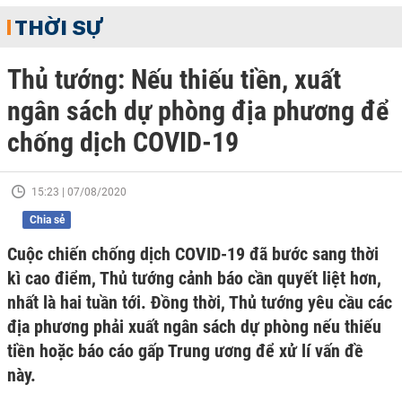
THỜI SỰ
Thủ tướng: Nếu thiếu tiền, xuất
ngân sách dự phòng địa phương để
chống dịch COVID-19
15:23 | 07/08/2020
Chia sẻ
Cuộc chiến chống dịch COVID-19 đã bước sang thời
kì cao điểm, Thủ tướng cảnh báo cần quyết liệt hơn,
nhất là hai tuần tới. Đồng thời, Thủ tướng yêu cầu các
địa phương phải xuất ngân sách dự phòng nếu thiếu
tiền hoặc báo cáo gấp Trung ương để xử lí vấn đề
này.