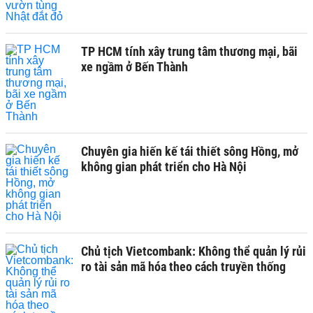
TP HCM tính xây trung tâm thương mại, bãi
xe ngầm ở Bến Thành
Chuyên gia hiến kế tái thiết sông Hồng, mở
không gian phát triển cho Hà Nội
Chủ tịch Vietcombank: Không thể quản lý rủi
ro tài sản mã hóa theo cách truyền thống