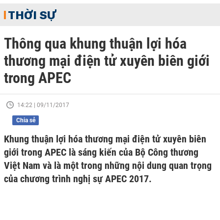
THỜI SỰ
Thông qua khung thuận lợi hóa
thương mại điện tử xuyên biên giới
trong APEC
14:22 | 09/11/2017
Chia sẻ
Khung thuận lợi hóa thương mại điện tử xuyên biên
giới trong APEC là sáng kiến của Bộ Công thương
Việt Nam và là một trong những nội dung quan trọng
của chương trình nghị sự APEC 2017.