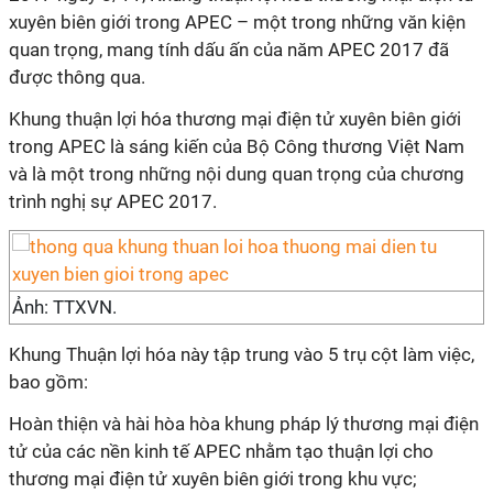
xuyên biên giới trong APEC – một trong những văn kiện
quan trọng, mang tính dấu ấn của năm APEC 2017 đã
được thông qua.
Khung thuận lợi hóa thương mại điện tử xuyên biên giới
trong APEC là sáng kiến của Bộ Công thương Việt Nam
và là một trong những nội dung quan trọng của chương
trình nghị sự APEC 2017.
Ảnh: TTXVN.
Khung Thuận lợi hóa này tập trung vào 5 trụ cột làm việc,
bao gồm:
Hoàn thiện và hài hòa hòa khung pháp lý thương mại điện
tử của các nền kinh tế APEC nhằm tạo thuận lợi cho
thương mại điện tử xuyên biên giới trong khu vực;