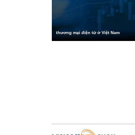
thương mại điện tử ở Việt Nam