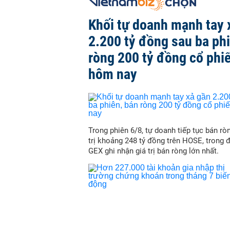
Khối tự doanh mạnh tay 
2.200 tỷ đồng sau ba ph
ròng 200 tỷ đồng cổ phi
hôm nay
Trong phiên 6/8, tự doanh tiếp tục bán ròn
trị khoảng 248 tỷ đồng trên HOSE, trong 
GEX ghi nhận giá trị bán ròng lớn nhất.