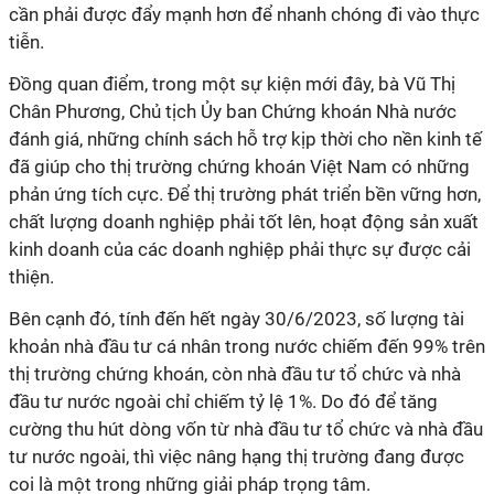
cần phải được đẩy mạnh hơn để nhanh chóng đi vào thực
tiễn.
Đồng quan điểm, trong một sự kiện mới đây, bà Vũ Thị
Chân Phương, Chủ tịch Ủy ban Chứng khoán Nhà nước
đánh giá, những chính sách hỗ trợ kịp thời cho nền kinh tế
đã giúp cho thị trường chứng khoán Việt Nam có những
phản ứng tích cực. Để thị trường phát triển bền vững hơn,
chất lượng doanh nghiệp phải tốt lên, hoạt động sản xuất
kinh doanh của các doanh nghiệp phải thực sự được cải
thiện.
Bên cạnh đó, tính đến hết ngày 30/6/2023, số lượng tài
khoản nhà đầu tư cá nhân trong nước chiếm đến 99% trên
thị trường chứng khoán, còn nhà đầu tư tổ chức và nhà
đầu tư nước ngoài chỉ chiếm tỷ lệ 1%. Do đó để tăng
cường thu hút dòng vốn từ nhà đầu tư tổ chức và nhà đầu
tư nước ngoài, thì việc nâng hạng thị trường đang được
coi là một trong những giải pháp trọng tâm.