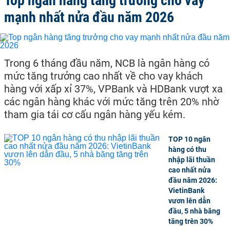
Top ngân hàng tăng trưởng cho vay
mạnh nhất nửa đầu năm 2026
Trong 6 tháng đầu năm, NCB là ngân hàng có
mức tăng trưởng cao nhất về cho vay khách
hàng với xấp xỉ 37%, VPBank và HDBank vượt xa
các ngân hàng khác với mức tăng trên 20% nhờ
tham gia tái cơ cấu ngân hàng yếu kém.
TOP 10 ngân
hàng có thu
nhập lãi thuần
cao nhất nửa
đầu năm 2026:
VietinBank
vươn lên dẫn
đầu, 5 nhà băng
tăng trên 30%