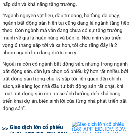
hấp dẫn và khả năng tăng trưởng.
“Ngành nguyên vật liệu, đầu tư công, hạ tầng đã chạy,
ngành bất động sản hiện tại cũng đang là ngành tăng tiếp
theo. Còn ngành mà vẫn đang chưa có sự tăng trưởng
mạnh về giá là ngân hàng và bán lẻ. Nếu nhìn vào triển
vọng 6 tháng sắp tới và xa hơn, tôi cho rằng đây là 2
nhóm ngành lớn đáng được chú ý.
Ngoài ra còn có ngành bất động sản, nhưng trong ngành
bất động sản, cần lựa chọn cổ phiếu kỹ hơn rất nhiều, bởi
bất động sản trong chu kỳ sắp tới liên quan đến chính
sách, sẽ sàng lọc nhà đầu tư bất động sản rất chặt, khi
Luật bất động sản mới ra sẽ ảnh hưởng đến khả năng
triển khai dự án, biên sinh lời của từng nhà phát triển bất
động sản”.
Giao dịch lớn cổ phiếu