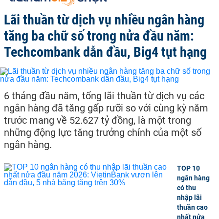
Lãi thuần từ dịch vụ nhiều ngân hàng
tăng ba chữ số trong nửa đầu năm:
Techcombank dẫn đầu, Big4 tụt hạng
6 tháng đầu năm, tổng lãi thuần từ dịch vụ các
ngân hàng đã tăng gấp rưỡi so với cùng kỳ năm
trước mang về 52.627 tỷ đồng, là một trong
những động lực tăng trưởng chính của một số
ngân hàng.
TOP 10
ngân hàng
có thu
nhập lãi
thuần cao
nhất nửa