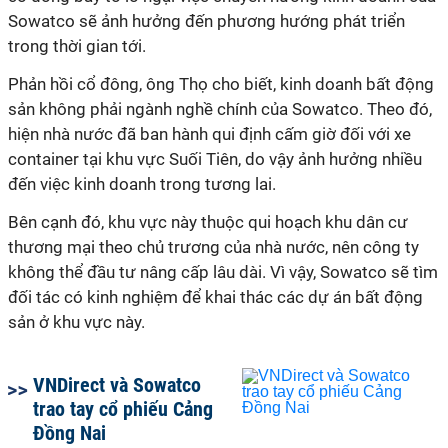
Sowatco sẽ ảnh hưởng đến phương hướng phát triển
trong thời gian tới.
Phản hồi cổ đông, ông Thọ cho biết, kinh doanh bất động
sản không phải ngành nghề chính của Sowatco. Theo đó,
hiện nhà nước đã ban hành qui định cấm giờ đối với xe
container tại khu vực Suối Tiên, do vậy ảnh hưởng nhiều
đến việc kinh doanh trong tương lai.
Bên cạnh đó, khu vực này thuộc qui hoạch khu dân cư
thương mại theo chủ trương của nhà nước, nên công ty
không thể đầu tư nâng cấp lâu dài. Vì vậy, Sowatco sẽ tìm
đối tác có kinh nghiệm để khai thác các dự án bất động
sản ở khu vực này.
VNDirect và Sowatco
trao tay cổ phiếu Cảng
Đồng Nai