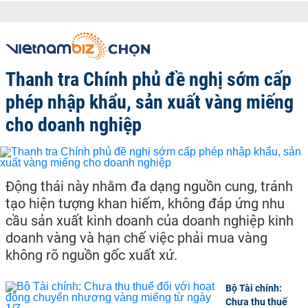
Thanh tra Chính phủ đề nghị sớm cấp
phép nhập khẩu, sản xuất vàng miếng
cho doanh nghiệp
Động thái này nhằm đa dạng nguồn cung, tránh
tạo hiện tượng khan hiếm, không đáp ứng nhu
cầu sản xuất kinh doanh của doanh nghiệp kinh
doanh vàng và hạn chế việc phải mua vàng
không rõ nguồn gốc xuất xứ.
Bộ Tài chính:
Chưa thu thuế