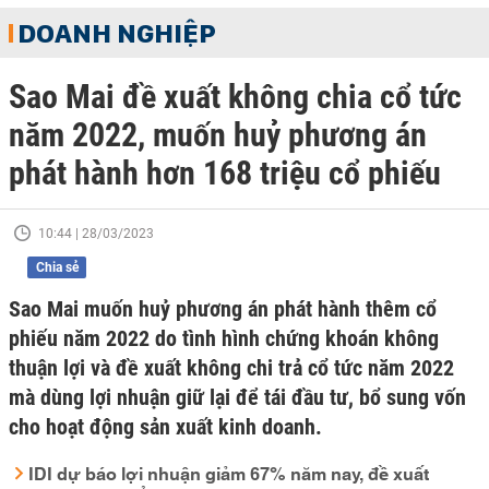
DOANH NGHIỆP
Sao Mai đề xuất không chia cổ tức
năm 2022, muốn huỷ phương án
phát hành hơn 168 triệu cổ phiếu
10:44 | 28/03/2023
Chia sẻ
Sao Mai muốn huỷ phương án phát hành thêm cổ
phiếu năm 2022 do tình hình chứng khoán không
thuận lợi và đề xuất không chi trả cổ tức năm 2022
mà dùng lợi nhuận giữ lại để tái đầu tư, bổ sung vốn
cho hoạt động sản xuất kinh doanh.
IDI dự báo lợi nhuận giảm 67% năm nay, đề xuất