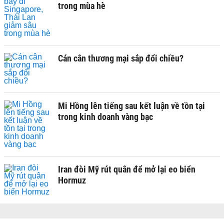
trong mùa hè
Cán cân thương mại sắp đổi chiều?
Mi Hồng lên tiếng sau kết luận về tồn tại
trong kinh doanh vàng bạc
Iran đòi Mỹ rút quân để mở lại eo biển
Hormuz