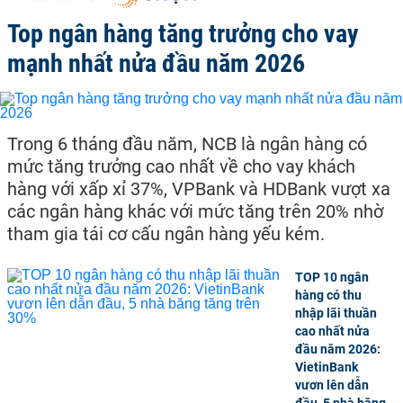
Top ngân hàng tăng trưởng cho vay
mạnh nhất nửa đầu năm 2026
Trong 6 tháng đầu năm, NCB là ngân hàng có
mức tăng trưởng cao nhất về cho vay khách
hàng với xấp xỉ 37%, VPBank và HDBank vượt xa
các ngân hàng khác với mức tăng trên 20% nhờ
tham gia tái cơ cấu ngân hàng yếu kém.
TOP 10 ngân
hàng có thu
nhập lãi thuần
cao nhất nửa
đầu năm 2026:
VietinBank
vươn lên dẫn
đầu, 5 nhà băng