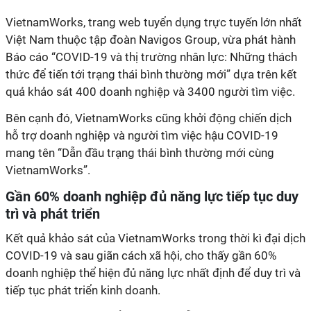
VietnamWorks, trang web tuyển dụng trực tuyến lớn nhất
Việt Nam thuộc tập đoàn Navigos Group, vừa phát hành
Báo cáo “COVID-19 và thị trường nhân lực: Những thách
thức để tiến tới trạng thái bình thường mới” dựa trên kết
quả khảo sát 400 doanh nghiệp và 3400 người tìm việc.
Bên cạnh đó, VietnamWorks cũng khởi động chiến dịch
hỗ trợ doanh nghiệp và người tìm việc hậu COVID-19
mang tên “Dẫn đầu trạng thái bình thường mới cùng
VietnamWorks”.
Gần 60% doanh nghiệp đủ năng lực tiếp tục duy
trì và phát triển
Kết quả khảo sát của VietnamWorks trong thời kì đại dịch
COVID-19 và sau giãn cách xã hội, cho thấy gần 60%
doanh nghiệp thể hiện đủ năng lực nhất định để duy trì và
tiếp tục phát triển kinh doanh.