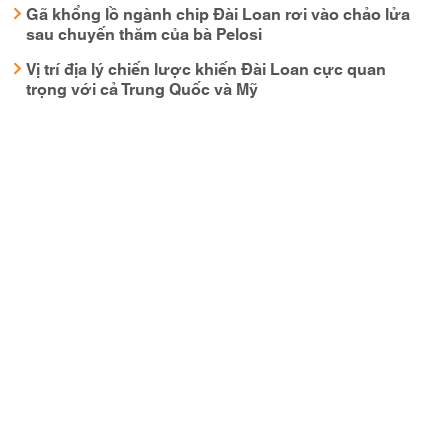
Gã khổng lồ ngành chip Đài Loan rơi vào chảo lửa
sau chuyến thăm của bà Pelosi
Vị trí địa lý chiến lược khiến Đài Loan cực quan
trọng với cả Trung Quốc và Mỹ