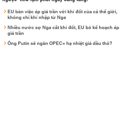
EU bàn việc áp giá trần với khí đốt của cả thế giới,
không chỉ khí nhập từ Nga
Nhiều nước sợ Nga cắt khí đốt, EU bỏ kế hoạch áp
giá trần
Ông Putin sẽ ngăn OPEC+ hạ nhiệt giá dầu thô?