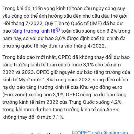
Trong khi đó, triển vọng kinh tế toàn cầu ngày càng suy
yếu cũng có thể ảnh hưởng xấu đến nhu cầu dầu thế giới.
Hồi tháng 7/2022, Quỹ Tiền tệ Quốc tế (IMF) đã hạ dự
báo
tăng trưởng kinh tế
toàn cầu xuống còn 3,2% trong
năm nay, so với dự báo 3,6% được định chế tài chính đa
phương quốc tế này đưa ra vào tháng 4/2022.
Trong báo cáo mới nhất, OPEC đã không thay đổi dự báo
tăng trưởng kinh tế toàn cầu ở mức 3,1% cho cả năm
2022 và 2023. OPEC giữ nguyên dự báo tăng trưởng của
kinh tế Mỹ ở mức 1,8% trong năm 2022, song điều chỉnh
hạ dự báo tăng trưởng kinh tế của Khu vực đồng euro
(Eurozone) xuống còn 3,1%. OPEC cũng hạ dự báo tăng
trưởng kinh tế năm 2022 của Trung Quốc xuống 4,2%,
trong khi mức dự báo tăng trưởng kinh tế của Ấn Độ
không thay đổi ở mức 7,1%.