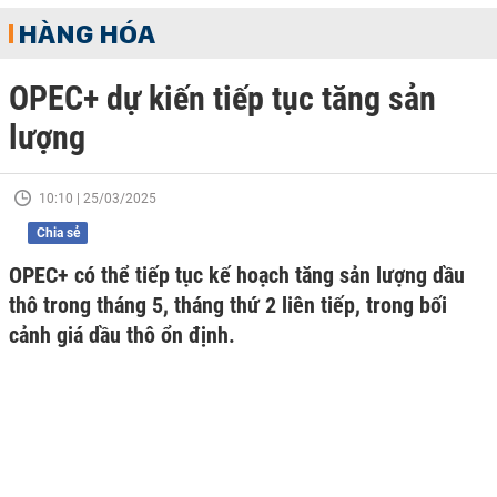
HÀNG HÓA
OPEC+ dự kiến tiếp tục tăng sản
lượng
10:10 | 25/03/2025
Chia sẻ
OPEC+ có thể tiếp tục kế hoạch tăng sản lượng dầu
thô trong tháng 5, tháng thứ 2 liên tiếp, trong bối
cảnh giá dầu thô ổn định.