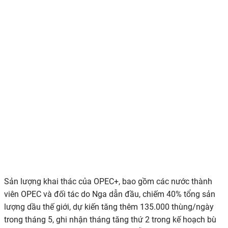
Sản lượng khai thác của OPEC+, bao gồm các nước thành
viên OPEC và đối tác do Nga dẫn đầu, chiếm 40% tổng sản
lượng dầu thế giới, dự kiến tăng thêm 135.000 thùng/ngày
trong tháng 5, ghi nhận tháng tăng thứ 2 trong kế hoạch bù