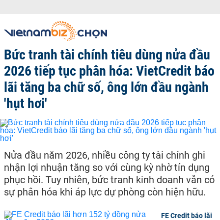
Bức tranh tài chính tiêu dùng nửa đầu
2026 tiếp tục phân hóa: VietCredit báo
lãi tăng ba chữ số, ông lớn đầu ngành
'hụt hơi'
Nửa đầu năm 2026, nhiều công ty tài chính ghi
nhận lợi nhuận tăng so với cùng kỳ nhờ tín dụng
phục hồi. Tuy nhiên, bức tranh kinh doanh vẫn có
sự phân hóa khi áp lực dự phòng còn hiện hữu.
FE Credit báo lãi