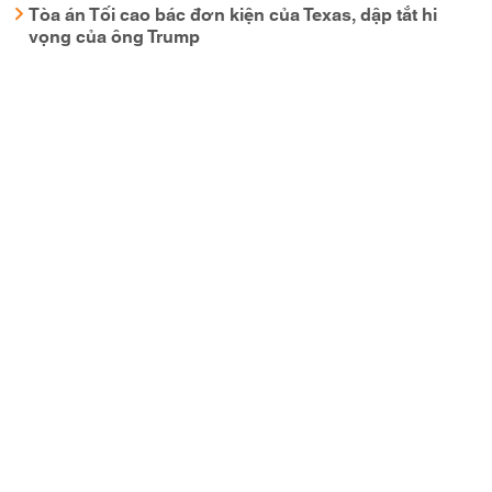
Tòa án Tối cao bác đơn kiện của Texas, dập tắt hi
vọng của ông Trump