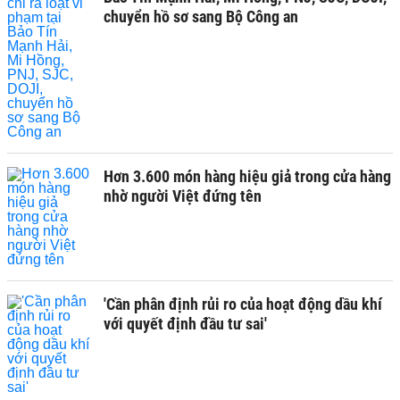
chuyển hồ sơ sang Bộ Công an
Hơn 3.600 món hàng hiệu giả trong cửa hàng
nhờ người Việt đứng tên
'Cần phân định rủi ro của hoạt động dầu khí
với quyết định đầu tư sai'