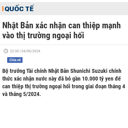
QUỐC TẾ
Nhật Bản xác nhận can thiệp mạnh
vào thị trường ngoại hối
22:30 | 04/06/2024
Chia sẻ
Bộ trưởng Tài chính Nhật Bản Shunichi Suzuki chính
thức xác nhận nước này đã bỏ gần 10.000 tỷ yen để
can thiệp thị trường ngoại hối trong giai đoạn tháng 4
và tháng 5/2024.