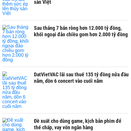
sản Việt
Sau tháng 7 bán ròng hơn 12.000 tỷ đồng,
khối ngoại đảo chiều gom hơn 2.000 tỷ đồng
DatVietVAC lãi sau thuế 135 tỷ đồng nửa đầu
năm, dồn 6 concert vào cuối năm
Đề xuất cho dùng game, kịch bản phim để
thế chấp, vay vốn ngân hàng