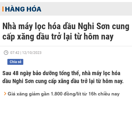
HÀNG HÓA
Nhà máy lọc hóa dầu Nghi Sơn cung
cấp xăng dầu trở lại từ hôm nay
07:42 | 12/10/2023
Chia sẻ
Sau 48 ngày bảo dưỡng tổng thể, nhà máy lọc hóa
dầu Nghi Sơn cung cấp xăng dầu trở lại từ hôm nay.
Giá xăng giảm gần 1.800 đồng/lít từ 16h chiều nay