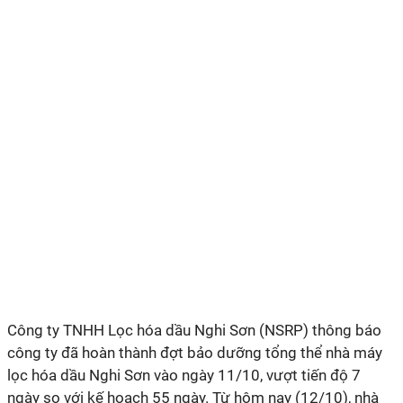
Công ty TNHH Lọc hóa dầu Nghi Sơn (NSRP) thông báo
công ty đã hoàn thành đợt bảo dưỡng tổng thể nhà máy
lọc hóa dầu Nghi Sơn vào ngày 11/10, vượt tiến độ 7
ngày so với kế hoạch 55 ngày. Từ hôm nay (12/10), nhà