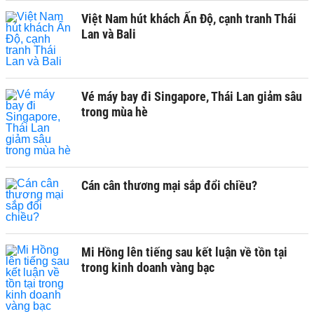
Việt Nam hút khách Ấn Độ, cạnh tranh Thái
Lan và Bali
Vé máy bay đi Singapore, Thái Lan giảm sâu
trong mùa hè
Cán cân thương mại sắp đổi chiều?
Mi Hồng lên tiếng sau kết luận về tồn tại
trong kinh doanh vàng bạc