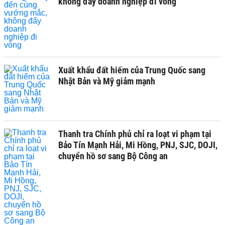
không đẩy doanh nghiệp đi vòng
Xuất khẩu đất hiếm của Trung Quốc sang
Nhật Bản và Mỹ giảm mạnh
Thanh tra Chính phủ chỉ ra loạt vi phạm tại
Bảo Tín Mạnh Hải, Mi Hồng, PNJ, SJC, DOJI,
chuyển hồ sơ sang Bộ Công an