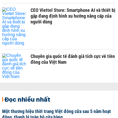
CEO Viettel Store: Smartphone AI và thiết bị
gập đang định hình xu hướng nâng cấp của
người dùng
Chuyên gia quốc tế đánh giá tích cực về tiền
đồng của Việt Nam
Đọc nhiều nhất
Một thương hiệu thời trang Việt đóng cửa sau 5 năm hoạt
động, thanh lý toàn bộ cửa hàng