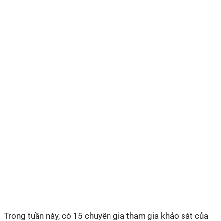
Trong tuần này, có 15 chuyên gia tham gia khảo sát của