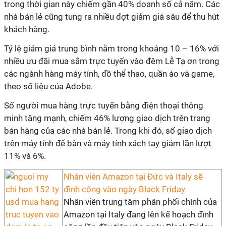
trong thời gian này chiếm gần 40% doanh số cả năm. Các
nhà bán lẻ cũng tung ra nhiều đợt giảm giá sâu để thu hút
khách hàng.
Tỷ lệ giảm giá trung bình nằm trong khoảng 10 – 16% với
nhiều ưu đãi mua sắm trực tuyến vào đêm Lễ Tạ ơn trong
các ngành hàng máy tính, đồ thể thao, quần áo và game,
theo số liệu của Adobe.
Số người mua hàng trực tuyến bằng điện thoại thông
minh tăng mạnh, chiếm 46% lượng giao dịch trên trang
bán hàng của các nhà bán lẻ. Trong khi đó, số giao dịch
trên máy tính để bàn và máy tính xách tay giảm lần lượt
11% và 6%.
Nhân viên Amazon tại Đức và Italy sẽ
đình công vào ngày Black Friday
Nhân viên trung tâm phân phối chính của
Amazon tại Italy đang lên kế hoạch đình