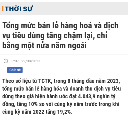
THỜI SỰ
Tổng mức bán lẻ hàng hoá và dịch
vụ tiêu dùng tăng chậm lại, chỉ
bằng một nửa năm ngoái
17:07 | 29/08/2023
Chia sẻ
Theo số liệu từ TCTK, trong 8 tháng đầu năm 2023,
tổng mức bán lẻ hàng hóa và doanh thu dịch vụ tiêu
dùng theo giá hiện hành ước đạt 4.043,9 nghìn tỷ
đồng, tăng 10% so với cùng kỳ năm trước trong khi
cùng kỳ năm 2022 tăng 19,2%.