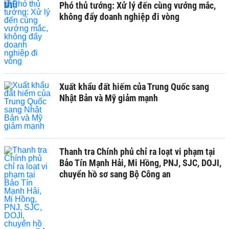
Phó thủ tướng: Xử lý đến cùng vướng mắc,
không đẩy doanh nghiệp đi vòng
Xuất khẩu đất hiếm của Trung Quốc sang
Nhật Bản và Mỹ giảm mạnh
Thanh tra Chính phủ chỉ ra loạt vi phạm tại
Bảo Tín Mạnh Hải, Mi Hồng, PNJ, SJC, DOJI,
chuyển hồ sơ sang Bộ Công an